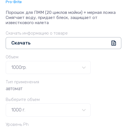
Pro-Brite
Порошок для ПММ (20 циклов мойки) + мерная ложка
Смягчает воду, придает блеск, защищает от
известкового налета
Скачать информацию о товаре
Скачать
Объем
Тип применения
автомат
Выберите объем
Уровень Ph