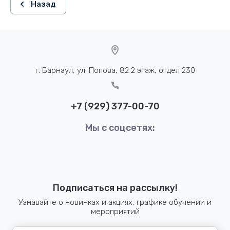
Назад
г. Барнаул, ул. Попова, 82 2 этаж, отдел 230
+7 (929) 377-00-70
Мы с соцсетях:
Подписаться на рассылку!
Узнавайте о новинках и акциях, графике обучении и
мероприятий