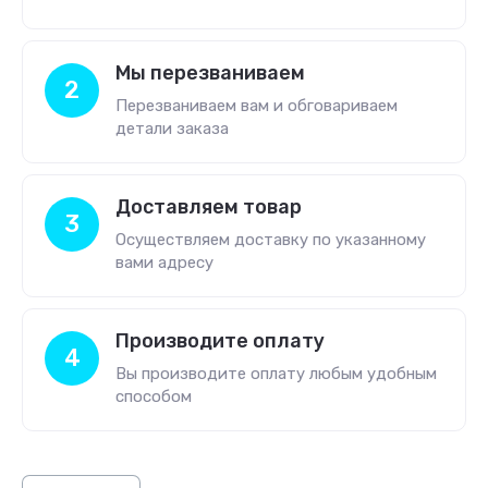
Мы перезваниваем
2
Перезваниваем вам и обговариваем
детали заказа
Доставляем товар
3
Осуществляем доставку по указанному
вами адресу
Производите оплату
4
Вы производите оплату любым удобным
способом