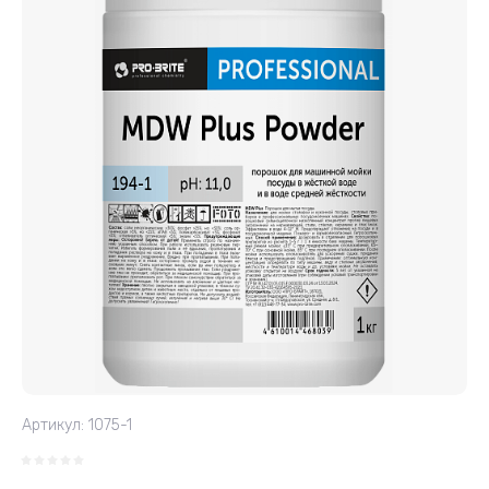
Артикул:
1075-1