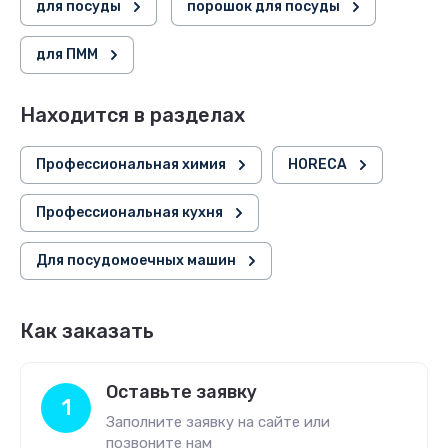
для посуды
порошок для посуды
для ПММ
Находится в разделах
Профессиональная химия
HORECA
Профессиональная кухня
Для посудомоечных машин
Как заказать
Оставьте заявку
1
Заполните заявку на сайте или
позвоните нам