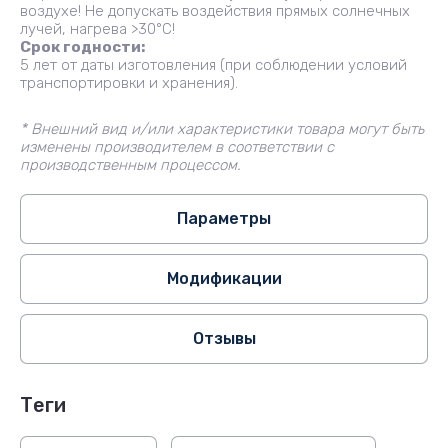
воздухе! Не допускать воздействия прямых солнечных
лучей, нагрева >30°С!
Срок годности:
5 лет от даты изготовления (при соблюдении условий
транспортировки и хранения).
* Внешний вид и/или характеристики товара могут быть
изменены производителем в соответствии с
производственным процессом.
Параметры
Модификации
Отзывы
теги