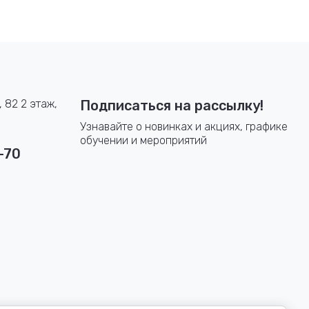
, 82 2 этаж,
Подписаться на рассылку!
Узнавайте о новинках и акциях, графике
обучении и мероприятий
-70