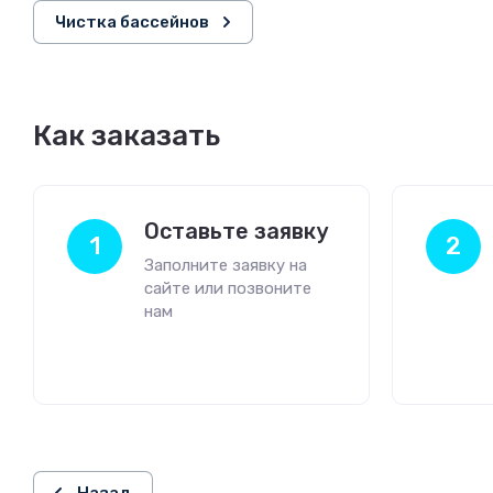
Чистка бассейнов
Как заказать
Оставьте заявку
1
2
Заполните заявку на
сайте или позвоните
нам