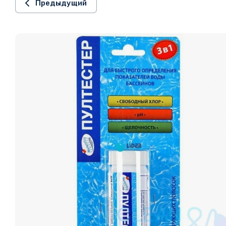
Предыдущий