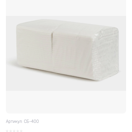
Артикул:
СБ-400