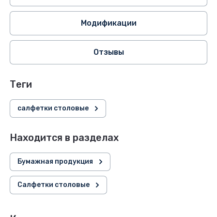
Модификации
Отзывы
теги
салфетки столовые
Находится в разделах
Бумажная продукция
Салфетки столовые