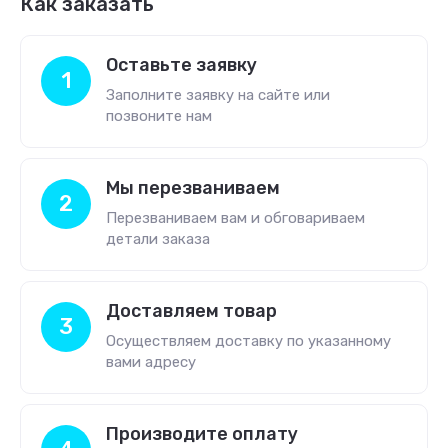
Как заказать
Оставьте заявку
1
Заполните заявку на сайте или
позвоните нам
Мы перезваниваем
2
Перезваниваем вам и обговариваем
детали заказа
Доставляем товар
3
Осуществляем доставку по указанному
вами адресу
Производите оплату