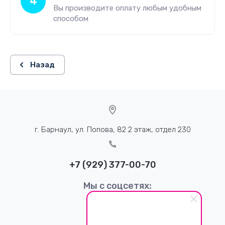
4
Вы производите оплату любым удобным
способом
Назад
г. Барнаул, ул. Попова, 82 2 этаж, отдел 230
+7 (929) 377-00-70
Мы с соцсетях: