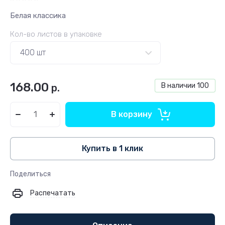
Белая классика
Кол-во листов в упаковке
168.00
В наличии
100
р.
В корзину
Купить в 1 клик
Поделиться
Распечатать