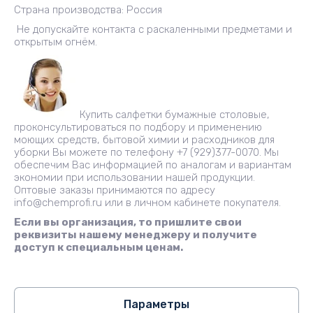
Страна производства: Россия
Не допускайте контакта с раскаленными предметами и
открытым огнём.
Купить салфетки бумажные столовые,
проконсультироваться по подбору и применению
моющих средств, бытовой химии и расходников для
уборки Вы можете по телефону +7 (929)377-0070. Мы
обеспечим Вас информацией по аналогам и вариантам
экономии при использовании нашей продукции.
Оптовые заказы принимаются по адресу
info@chemprofi.ru или в личном кабинете покупателя.
Если вы организация, то пришлите свои
реквизиты нашему менеджеру и получите
доступ к специальным ценам.
Параметры