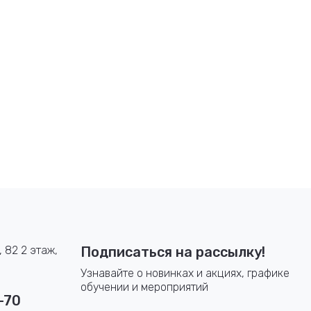
, 82 2 этаж,
Подписаться на рассылку!
Узнавайте о новинках и акциях, графике
обучении и мероприятий
-70